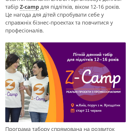
табір
Z-camp
для підлітків, віком 12-16 років.
Це нагода для дітей спробувати себе у
справжніх бізнес-проектах та повчитися у
професіоналів.
Програма табору спрямована на розвиток