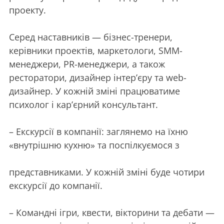
проекту.
Серед наставників — бізнес-тренери,
керівники проектів, маркетологи, SMM-
менеджери, PR-менеджери, а також
ресторатори, дизайнер інтер’єру та web-
дизайнер. У кожній зміні працюватиме
психолог і кар’єрний консультант.
– Екскурсії в компанії: заглянемо на їхню
«внутрішню кухню» та поспілкуємося з
представниками. У кожній зміні буде чотири
екскурсії до компанії.
– Командні ігри, квести, вікторини та дебати —