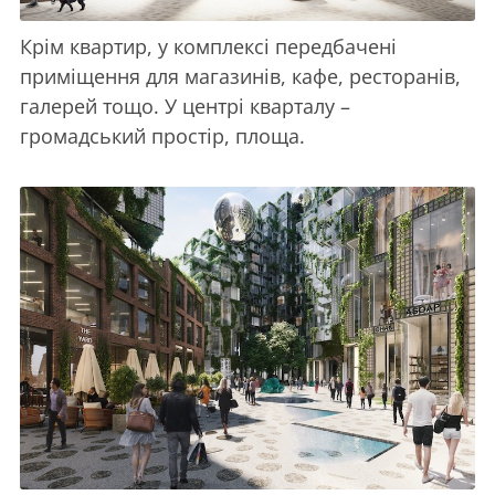
Крім квартир, у комплексі передбачені
приміщення для магазинів, кафе, ресторанів,
галерей тощо. У центрі кварталу –
громадський простір, площа.