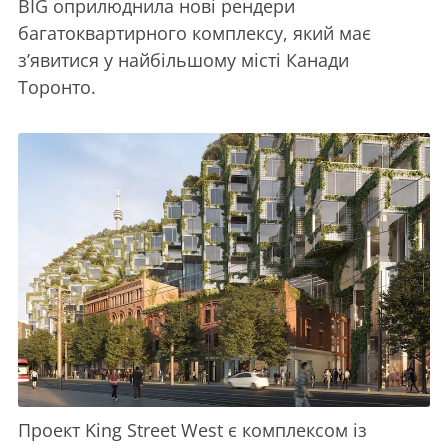
BIG оприлюднила нові рендери
багатоквартирного комплексу, який має
з’явитися у найбільшому місті Канади
Торонто.
Проект King Street West є комплексом із