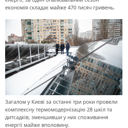
економія складає майже 470 тисяч гривень.
Загалом у Києві за останні три роки провели
комплексну термомодернізацію 28 шкіл та
дитсадків, зменшивши у них споживання
енергії майже вполовину.