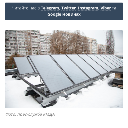
Читайте нас в
Telegram
,
Twitter
,
Instagram
,
Viber
та
Google Новинах
Фото: прес-служба КМДА