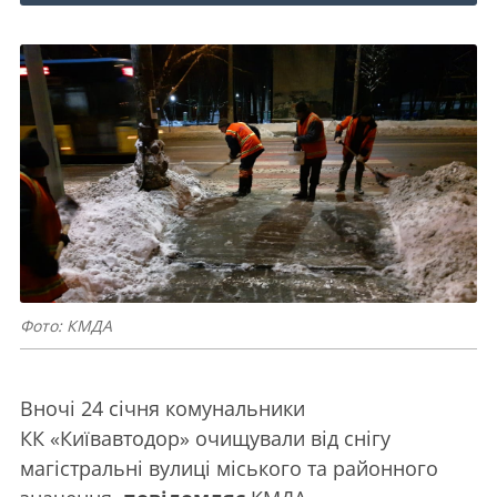
Фото: КМДА
Вночі 24 січня комунальники
КК «Київавтодор» очищували від снігу
магістральні вулиці міського та районного