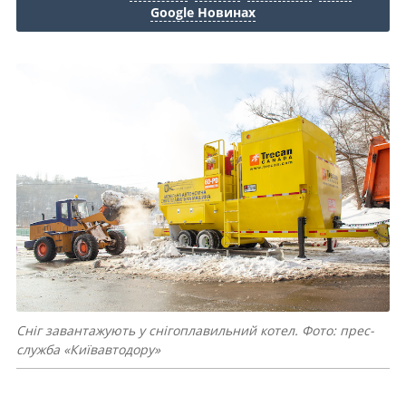
Google Новинах
Сніг завантажують у снігоплавильний котел. Фото: прес-
служба «Київавтодору»