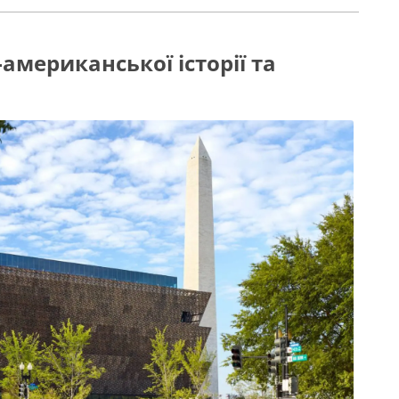
мериканської історії та