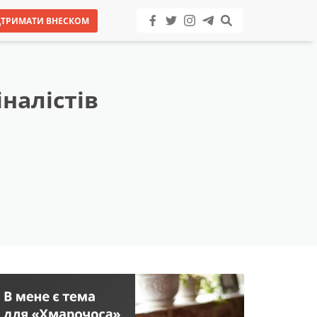
ДТРИМАТИ ВНЕСКОМ
налістів