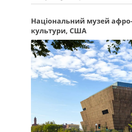
Національний музей афро-а
культури, США