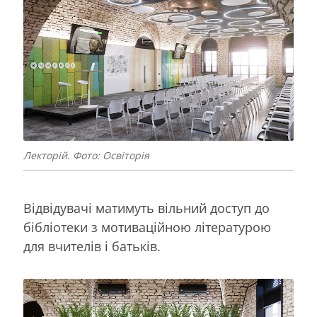
Лекторій. Фото: Освіторія
Відвідувачі матимуть вільний доступ до
бібліотеки з мотиваційною літературою
для вчителів і батьків.