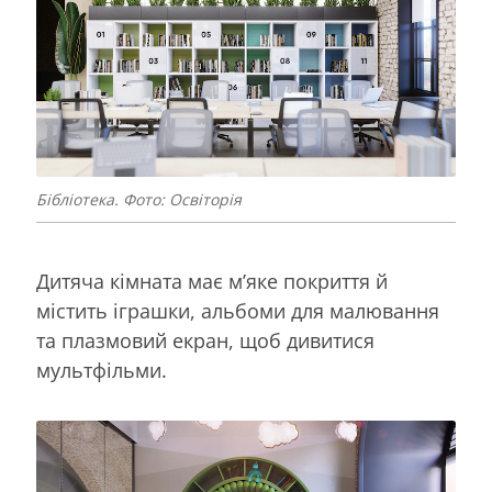
Бібліотека. Фото: Освіторія
Дитяча кімната має м’яке покриття й
містить іграшки, альбоми для малювання
та плазмовий екран, щоб дивитися
мультфільми.