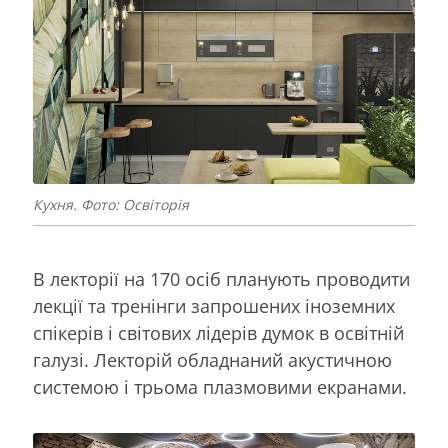
Кухня. Фото: Освіторія
В лекторії на 170 осіб планують проводити
лекції та тренінги запрошених іноземних
спікерів і світових лідерів думок в освітній
галузі. Лекторій обладнаний акустичною
системою і трьома плазмовими екранами.