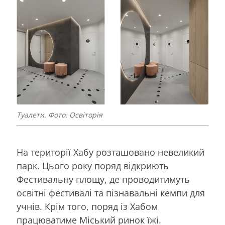
Туалети. Фото: Освіторія
На території Хабу розташовано невеликий
парк. Цього року поряд відкриють
Фестивальну площу, де проводитимуть
освітні фестивалі та пізнавальні кемпи для
учнів. Крім того, поряд із Хабом
працюватиме Міський ринок їжі.