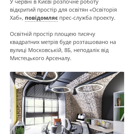
У червні в Києві розпочне роботу
відкритий простір для освітян «Освіторія
Хаб»,
повідомляє
прес-служба проекту.
Освітній простір площею тисячу
квадратних метрів буде розташовано на
вулиці Московській, 8Б, неподалік від
Мистецького Арсеналу.