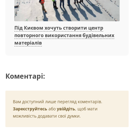
Під Києвом хочуть створити центр
повторного використання будівельних
матеріалів
Коментарі:
Вам доступний лише перегляд коментарів.
Зареєструйтесь
або
увійдіть
, щоб мати
можливість додавати свої думки.