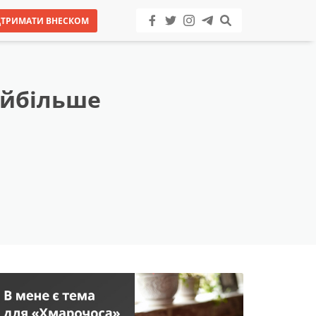
ДТРИМАТИ ВНЕСКОМ
айбільше