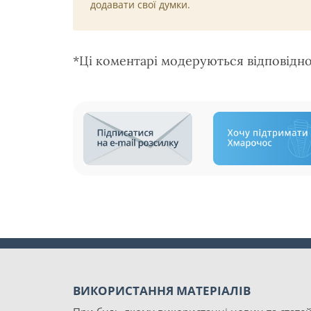
додавати свої думки.
*Ці коментарі модеруються відповідн
ВИКОРИСТАННЯ МАТЕРІАЛІВ