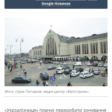
Google Новинах
Фото: Серж Гончаров, медіа-центр «Магістраль»
«Укрзалізниця» планує переробити зонування