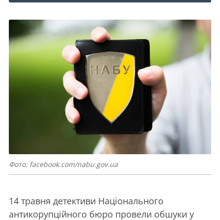
Фото: facebook.com/nabu.gov.ua
14 травня детективи Національного
антикорупційного бюро провели обшуки у