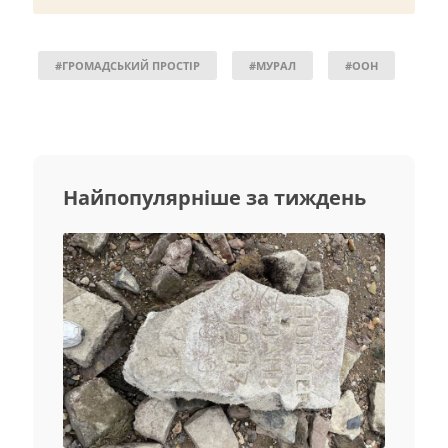
#ГРОМАДСЬКИЙ ПРОСТІР
#МУРАЛ
#ООН
Найпопулярніше за тиждень