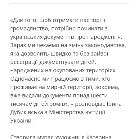
«Для того, щоб отримати паспорт і
громадянство, потрібно починати з
українських документів про народження.
Зараз ми чекаємо на зміну законодавства,
яка дозволить швидко та без зайвої
реєстрації документувати дітей,
народжених на окупованих територіях.
Одночасно ми працюємо з тими, хто
проживає на мирній території, зокрема,
вже видали документи понад шести
тисячам дітей ромів», – розповідає Ірина
Дубиківська з Міністерства юстиції
України.
Створила мурал художниця Катерина