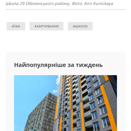
Школа 29 Оболонського району. Фото: Ann Kunickaya
#ЇЖА
#ХАРЧУВАННЯ
#ШКОЛА
Найпопулярніше за тиждень