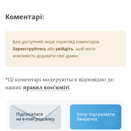
Коментарі:
Вам доступний лише перегляд коментарів.
Зареєструйтесь
або
увійдіть
, щоб мати
можливість додавати свої думки.
*Ці коментарі модеруються відповідно до
наших
правил ком’юніті