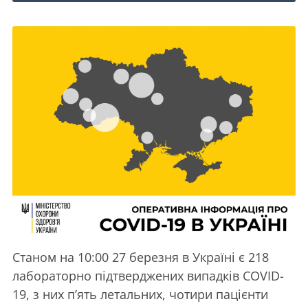
Станом на 10:00 27 березня в Україні є 218
лабораторно підтверджених випадків COVID-
19, з них п’ять летальних, чотири пацієнти