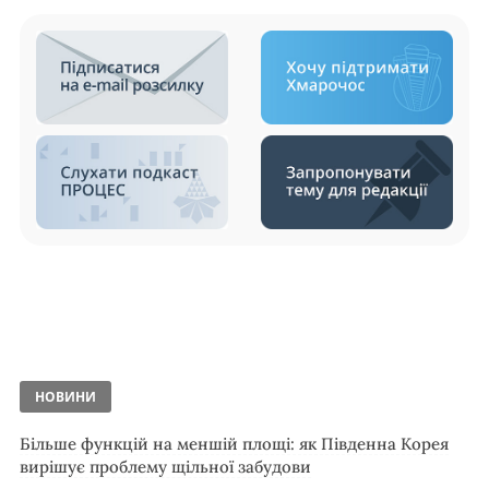
НОВИНИ
Більше функцій на меншій площі: як Південна Корея
вирішує проблему щільної забудови