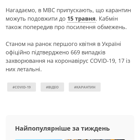
Нагадаємо, в МВС припускають, що карантин
можуть подовжити до
15 травня
. Кабмін
також попередив про посилення обмежень.
Станом на ранок першого квітня в Україні
офіційно підтверджено 669 випадків
захворювання на коронавірус COVID-19, 17 із
них летальні.
#COVID-19
#ВІДЕО
#КАРАНТИН
Найпопулярніше за тиждень