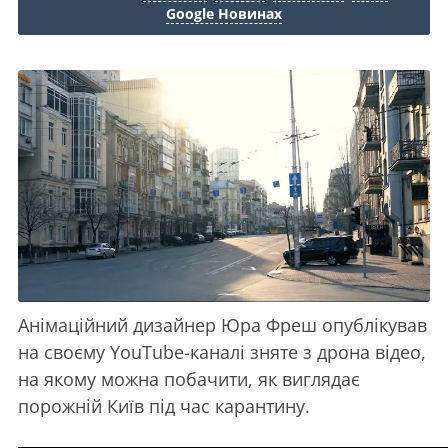
Google Новинах
Анімаційний дизайнер Юра Фреш опублікував
на своєму YouTube-каналі зняте з дрона відео,
на якому можна побачити, як виглядає
порожній Київ під час карантину.