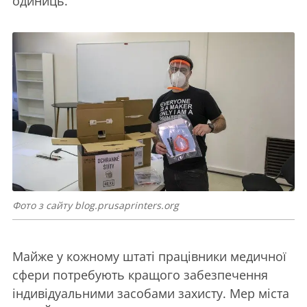
одиниць.
Фото з сайту blog.prusaprinters.org
Майже у кожному штаті працівники медичної
сфери потребують кращого забезпечення
індивідуальними засобами захисту. Мер міста