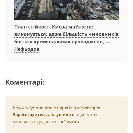
План стійкості Києва майже не
виконується, адже більшість чиновників
боїться кримінальних проваджень, —
Нефьодов
Коментарі:
Вам доступний лише перегляд коментарів.
Зареєструйтесь
або
увійдіть
, щоб мати
можливість додавати свої думки.