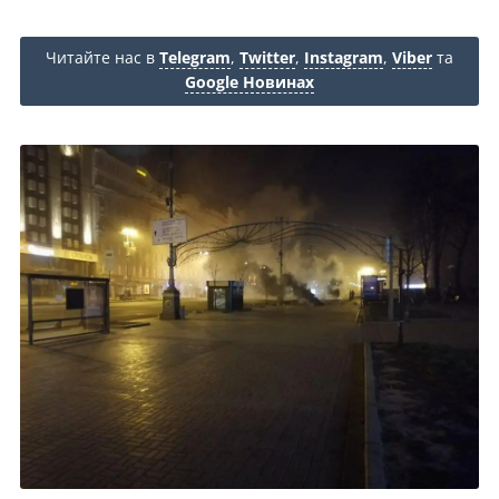
Читайте нас в
Telegram
,
Twitter
,
Instagram
,
Viber
та
Google Новинах