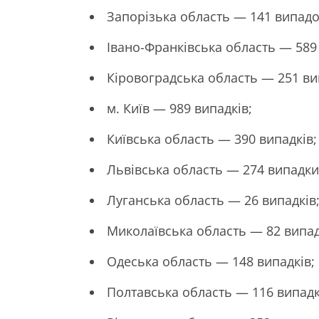
Запорізька область — 141 випадо
Івано-Франківська область — 589 
Кіровоградська область — 251 ви
м. Київ — 989 випадків;
Київська область — 390 випадків;
Львівська область — 274 випадки
Луганська область — 26 випадків
Миколаївська область — 82 випад
Одеська область — 148 випадків;
Полтавська область — 116 випадк