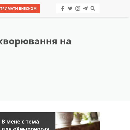
ДТРИМАТИ ВНЕСКОМ
ахворювання на