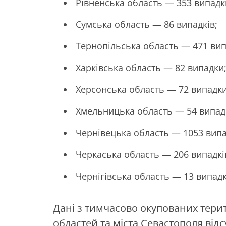
Рівненська область — 353 випадк
Сумська область — 86 випадків;
Тернопільська область — 471 вип
Харківська область — 82 випадки
Херсонська область — 72 випадки
Хмельницька область — 54 випад
Чернівецька область — 1053 випа
Черкаська область — 206 випадкі
Чернігівська область — 13 випадк
Дані з тимчасово окупованих терит
областей та міста Севастополя відсу