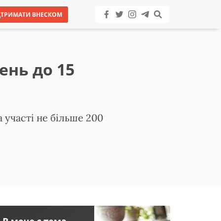
ДТРИМАТИ ВНЕСКОМ
ень до 15
а участі не більше 200