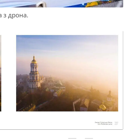
 з дрона.