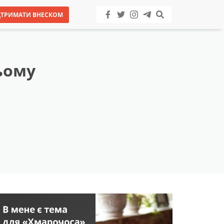
ДТРИМАТИ ВНЕСКОМ
ньому