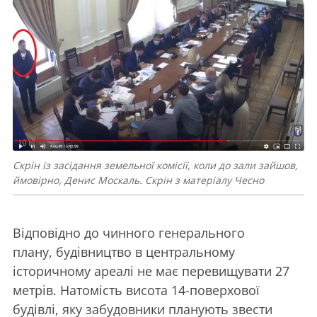
Скрін із засідання земельної комісії, коли до зали зайшов,
ймовірно, Денис Москаль. Скрін з матеріалу Чесно
Відповідно до чинного генерального
плану, будівництво в центральному
історичному ареалі не має перевищувати 27
метрів. Натомість висота 14-поверхової
будівлі, яку забудовники планують звести