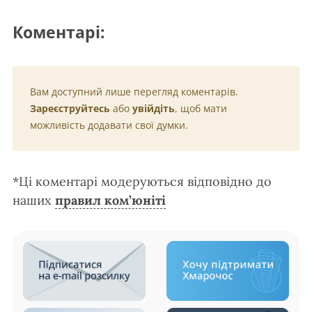
Коментарі:
Вам доступний лише перегляд коментарів.
Зареєструйтесь
або
увійдіть
, щоб мати
можливість додавати свої думки.
*Ці коментарі модеруються відповідно до
наших
правил ком’юніті