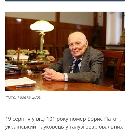
Фото: Газета 2000
19 серпня у віці 101 року помер Борис Патон,
український науковець у галузі зварювальних