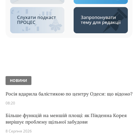
НОВИНИ
Росія вдарила балістикою по центру Одеси: що відомо?
08:20
Більше функцій на меншій площі: як Південна Корея
вирішує проблему щільної забудови
8 Серпня 2026