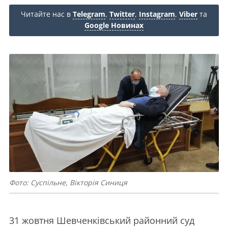
Читайте нас в
Telegram
,
Twitter
,
Instagram
,
Viber
та
Google Новинах
Фото: Суспільне, Вікторія Синиця
31 жовтня Шевченківський районний суд