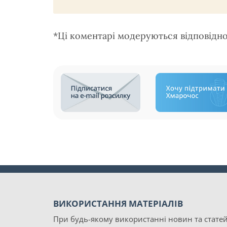
*Ці коментарі модеруються відповідн
ВИКОРИСТАННЯ МАТЕРІАЛІВ
При будь-якому використанні новин та статей