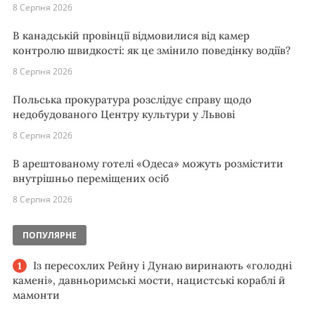
8 Серпня 2026
В канадській провінції відмовилися від камер
контролю швидкості: як це змінило поведінку водіїв?
8 Серпня 2026
Польська прокуратура розслідує справу щодо
недобудованого Центру культури у Львові
8 Серпня 2026
В арештованому готелі «Одеса» можуть розмістити
внутрішньо переміщених осіб
8 Серпня 2026
ПОПУЛЯРНЕ
Із пересохлих Рейну і Дунаю виринають «голодні
камені», давньоримські мости, нацистські кораблі й
мамонти