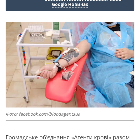
Google Новинах
Фото: facebook.com/bloodagentsua
Громадське об’єднання «Агенти крові» разом