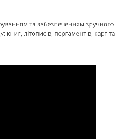
фруванням та забезпеченням зручного
 книг, літописів, пергаментів, карт та