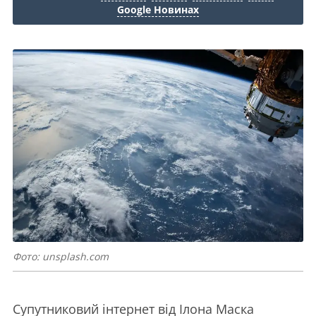
Google Новинах
Фото: unsplash.com
Супутниковий інтернет від Ілона Маска