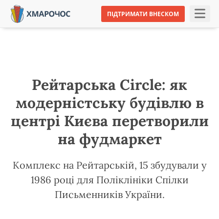
ПІДТРИМАТИ ВНЕСКОМ
Рейтарська Circle: як
модерністську будівлю в
центрі Києва перетворили
на фудмаркет
Комплекс на Рейтарській, 15 збудували у
1986 році для Поліклініки Спілки
Письменників України.