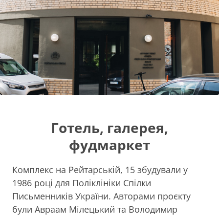
Готель, галерея,
фудмаркет
Комплекс на Рейтарській, 15 збудували у
1986 році для Поліклініки Спілки
Письменників України. Авторами проєкту
були Авраам Мілецький та Володимир