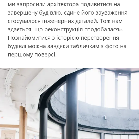
ми запросили архітектора подивитися на
завершену будівлю, єдине його зауваження
стосувалося інженерних деталей. Тож нам
здається, що реконструкція сподобалася».
Познайомитися з історією перетворення
будівлі можна завдяки табличкам з фото на
першому поверсі.