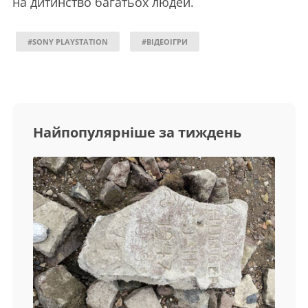
на дитинство багатьох людей.
#SONY PLAYSTATION
#ВІДЕОІГРИ
Найпопулярніше за тиждень