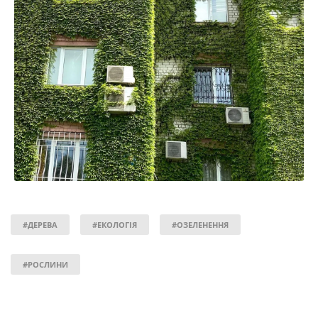
#ДЕРЕВА
#ЕКОЛОГІЯ
#ОЗЕЛЕНЕННЯ
#РОСЛИНИ