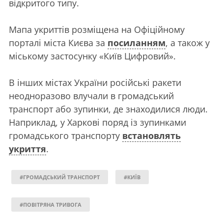
відкритого типу.
Мапа укриттів розміщена на Офіційному
порталі міста Києва за
посиланням
, а також у
міському застосунку «Київ Цифровий».
В інших містах України російські ракети
неодноразово влучали в громадський
транспорт або зупинки, де знаходилися люди.
Наприклад, у Харкові поряд із зупинками
громадського транспорту
встановлять
укриття
.
#ГРОМАДСЬКИЙ ТРАНСПОРТ
#КИЇВ
#ПОВІТРЯНА ТРИВОГА