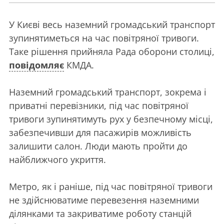
У Києві весь наземний громадський транспорт
зупинятиметься на час повітряної тривоги.
Таке рішення прийняла Рада оборони столиці,
повідомляє
КМДА.
Наземний громадський транспорт, зокрема і
приватні перевізники, під час повітряної
тривоги зупинятимуть рух у безпечному місці,
забезпечивши для пасажирів можливість
залишити салон. Люди мають пройти до
найближчого укриття.
Метро, як і раніше, під час повітряної тривоги
не здійснюватиме перевезення наземними
ділянками та закриватиме роботу станцій