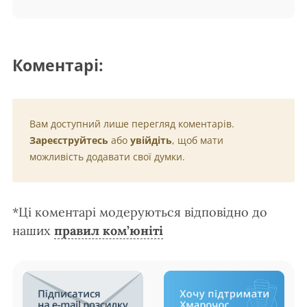
Коментарі:
Вам доступний лише перегляд коментарів.
Зареєструйтесь
або
увійдіть
, щоб мати
можливість додавати свої думки.
*Ці коментарі модеруються відповідно до
наших
правил ком’юніті