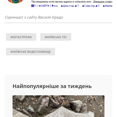
Скриншот з сайту Василя Кредо
#КАТАСТРОФА
#КИЇВСЬКА ГЕС
#КИЇВСЬКЕ ВОДОСХОВИЩЕ
Найпопулярніше за тиждень