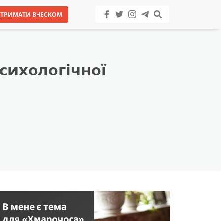
ДТРИМАТИ ВНЕСКОМ
психологічної