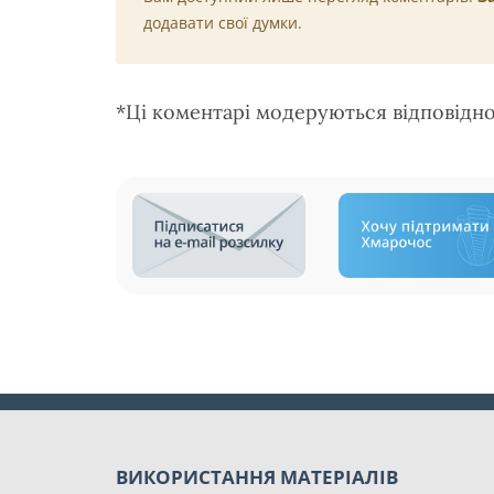
додавати свої думки.
*Ці коментарі модеруються відповідн
ВИКОРИСТАННЯ МАТЕРІАЛІВ