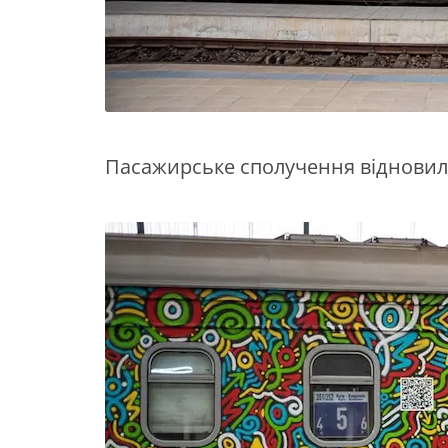
Пасажирське сполучення відновили