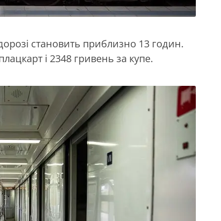
 дорозі становить приблизно 13 годин.
плацкарт і 2348 гривень за купе.