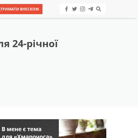
ДТРИМАТИ ВНЕСКОМ
я 24-річної