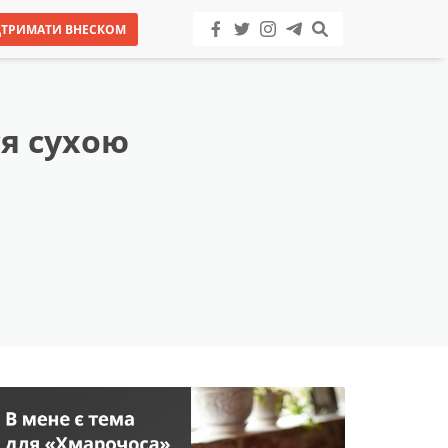
ДТРИМАТИ ВНЕСКОМ
ся сухою