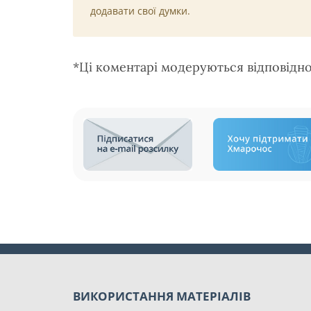
додавати свої думки.
*Ці коментарі модеруються відповідн
ВИКОРИСТАННЯ МАТЕРІАЛІВ