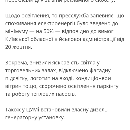
Щодо освітлення, то пресслужба запевняє, що
споживання електроенергії було зведено до
мінімуму — на 50% — відповідно до вимог
Київської обласної військової адміністрації від
20 жовтня.
Зокрема, знизили яскравість світла у
торговельних залах, відключено фасадну
підсвітку, логотип на вході, кондиціонери
вітрин тощо, скорочено освітлення паркінгу
та роботу теплових насосів.
Також у ЦУМі встановили власну дизель-
генераторну установку.