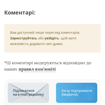
Коментарі:
Вам доступний лише перегляд коментарів.
Зареєструйтесь
або
увійдіть
, щоб мати
можливість додавати свої думки.
*Ці коментарі модеруються відповідно до
наших
правил ком’юніті