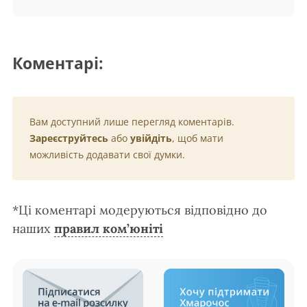
Коментарі:
Вам доступний лише перегляд коментарів.
Зареєструйтесь
або
увійдіть
, щоб мати
можливість додавати свої думки.
*Ці коментарі модеруються відповідно до
наших
правил ком’юніті