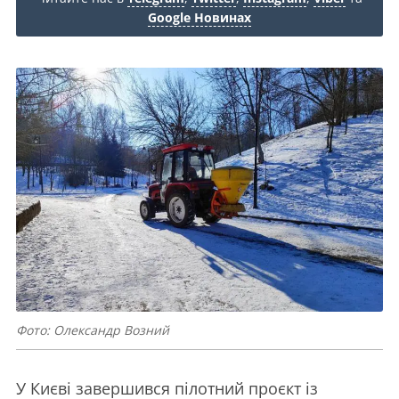
Google Новинах
Фото: Олександр Возний
У Києві завершився пілотний проєкт із