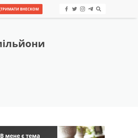
ДТРИМАТИ ВНЕСКОМ
мільйони