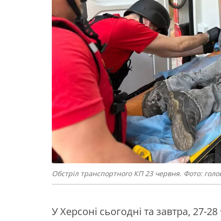
Обстріл транспортного КП 23 червня. Фото: гол
У Херсоні сьогодні та завтра, 27-2