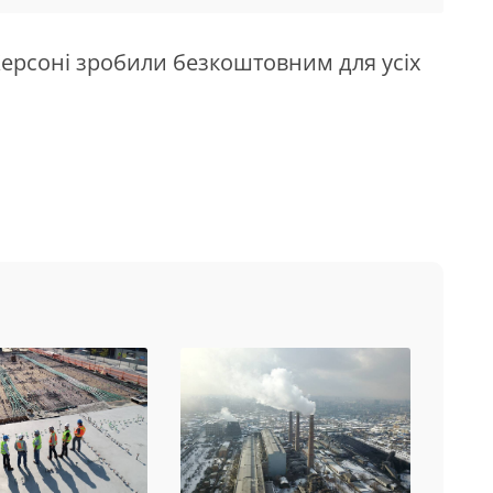
 Херсоні зробили безкоштовним для усіх