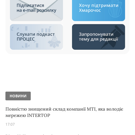
НОВИНИ
Повністю знищений склад компанії MTI, яка володіє
мережею INTERTOP
17:07