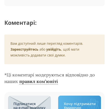
Коментарі:
Вам доступний лише перегляд коментарів.
Зареєструйтесь
або
увійдіть
, щоб мати
можливість додавати свої думки.
*Ці коментарі модеруються відповідно до
наших
правил ком’юніті