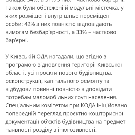
Також були обстежені й модульні містечка, у
яких розміщені внутрішньо переміщені
особи: 42% з них повністю відповідають
вимогам безбар’єрності, а 33% – частково
бар’єрні.
У Київській ОДА нагадали, що згідно з
програмою відновлення території Київської
області, усі проєкти нового будівництва,
реконструкції, капітального ремонту та
відбудови повинні повністю відповідати
потребам маломобільних груп населення.
Спеціальним комітетом при КОДА ініційовано
попередній перегляд проєктно-кошторисної
документації об’єктів будівництва на предмет
наявності розділу з інклюзивності.