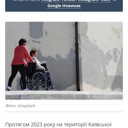
Google Новинах
Фото: Unsplash
Протягом 2023 року на території Київської