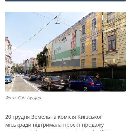
Фото: Світ Аутдор
20 грудня Земельна комісія Київської
міськради підтримала проєкт продажу