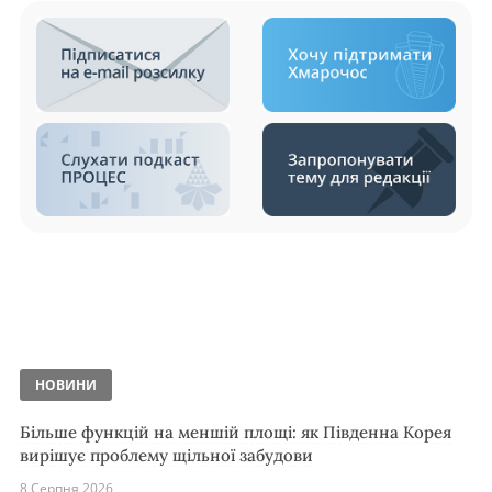
НОВИНИ
Більше функцій на меншій площі: як Південна Корея
вирішує проблему щільної забудови
8 Серпня 2026