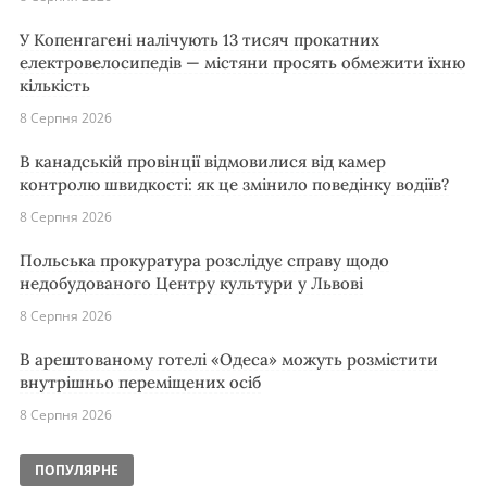
У Копенгагені налічують 13 тисяч прокатних
електровелосипедів — містяни просять обмежити їхню
кількість
8 Серпня 2026
В канадській провінції відмовилися від камер
контролю швидкості: як це змінило поведінку водіїв?
8 Серпня 2026
Польська прокуратура розслідує справу щодо
недобудованого Центру культури у Львові
8 Серпня 2026
В арештованому готелі «Одеса» можуть розмістити
внутрішньо переміщених осіб
8 Серпня 2026
ПОПУЛЯРНЕ