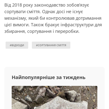
Від 2018 року законодавство зобов’язує
сортувати сміття. Однак досі не існує
механізму, який би контролював дотримання
цієї вимоги. Також бракує інфраструктури для
збирання, сортування і переробки.
#ВІДХОДИ
#СОРТУВАННЯ СМІТТЯ
Найпопулярніше за тиждень