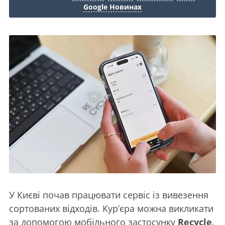
Google Новинах
У Києві почав працювати сервіс із вивезення
сортованих відходів. Кур’єра можна викликати
за допомогою мобільного застосунку
Recycle
.