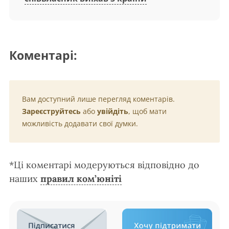
Коментарі:
Вам доступний лише перегляд коментарів.
Зареєструйтесь
або
увійдіть
, щоб мати
можливість додавати свої думки.
*Ці коментарі модеруються відповідно до
наших
правил ком’юніті