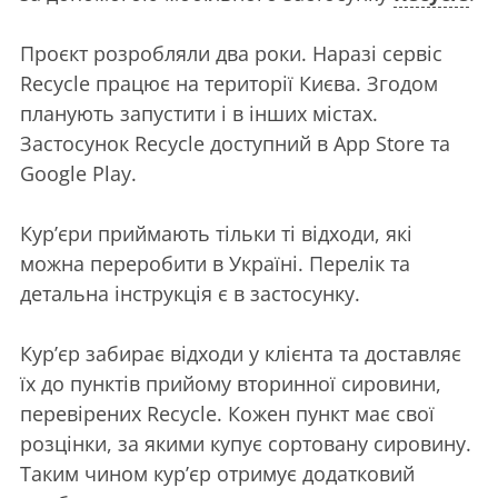
Проєкт розробляли два роки. Наразі сервіс
Recycle працює на території Києва. Згодом
планують запустити і в інших містах.
Застосунок Recycle доступний в App Store та
Google Play.
Кур’єри приймають тільки ті відходи, які
можна переробити в Україні. Перелік та
детальна інструкція є в застосунку.
Кур’єр забирає відходи у клієнта та доставляє
їх до пунктів прийому вторинної сировини,
перевірених Recycle. Кожен пункт має свої
розцінки, за якими купує сортовану сировину.
Таким чином кур’єр отримує додатковий