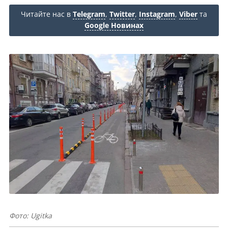
Читайте нас в
Telegram
,
Twitter
,
Instagram
,
Viber
та
Google Новинах
Фото: Ugitka