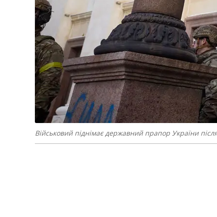
Військовий піднімає державний прапор України після зв