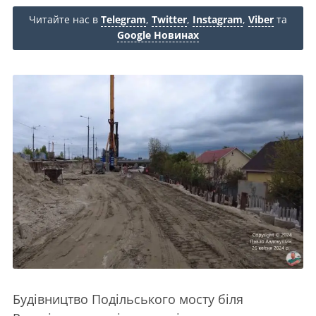
Читайте нас в
Telegram
,
Twitter
,
Instagram
,
Viber
та
Google Новинах
Будівництво Подільського мосту біля